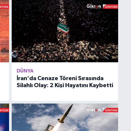
DÜNYA
İran'da Cenaze Töreni Sırasında
Silahlı Olay: 2 Kişi Hayatını Kaybetti