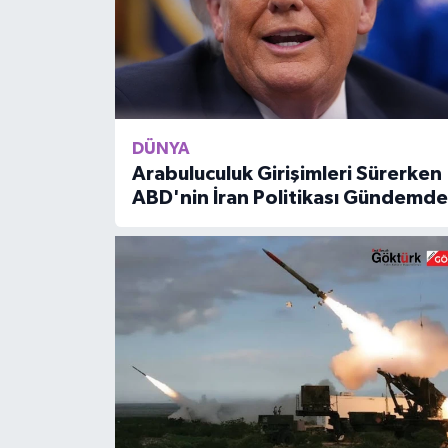
DÜNYA
Arabuluculuk Girişimleri Sürerken
ABD'nin İran Politikası Gündemde