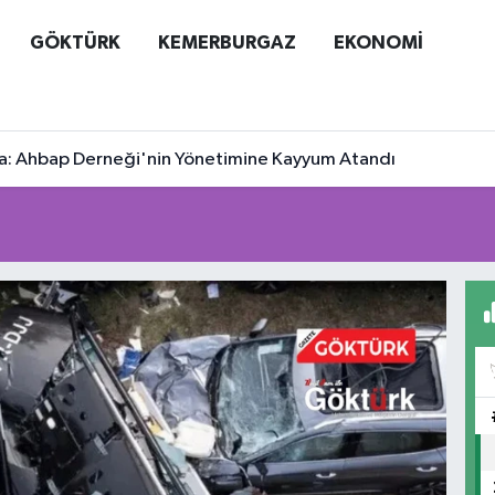
GÖKTÜRK
KEMERBURGAZ
EKONOMİ
a: Ahbap Derneği'nin Yönetimine Kayyum Atandı