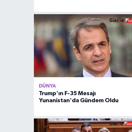
DÜNYA
Trump'ın F-35 Mesajı
Yunanistan'da Gündem Oldu