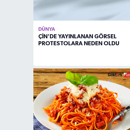
DÜNYA
ÇİN'DE YAYINLANAN GÖRSEL
PROTESTOLARA NEDEN OLDU