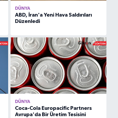
DÜNYA
ABD, İran'a Yeni Hava Saldırıları
Düzenledi
DÜNYA
Coca-Cola Europacific Partners
Avrupa'da Bir Üretim Tesisini