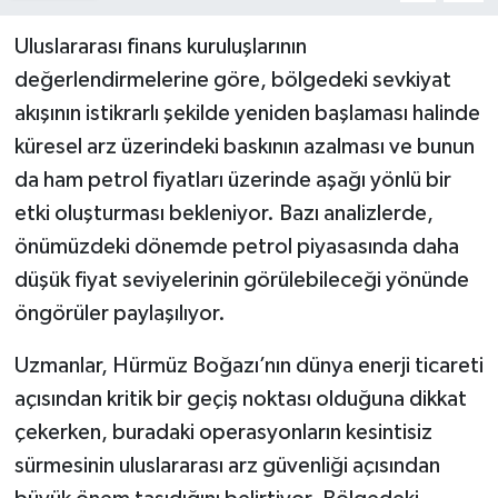
Uluslararası finans kuruluşlarının
değerlendirmelerine göre, bölgedeki sevkiyat
akışının istikrarlı şekilde yeniden başlaması halinde
küresel arz üzerindeki baskının azalması ve bunun
da ham petrol fiyatları üzerinde aşağı yönlü bir
etki oluşturması bekleniyor. Bazı analizlerde,
önümüzdeki dönemde petrol piyasasında daha
düşük fiyat seviyelerinin görülebileceği yönünde
öngörüler paylaşılıyor.
Uzmanlar, Hürmüz Boğazı’nın dünya enerji ticareti
açısından kritik bir geçiş noktası olduğuna dikkat
çekerken, buradaki operasyonların kesintisiz
sürmesinin uluslararası arz güvenliği açısından