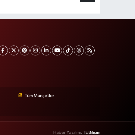
Tüm Manşetler
Haber Yazılımı:
TE Bilişim