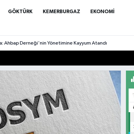
GÖKTÜRK
KEMERBURGAZ
EKONOMİ
a: Ahbap Derneği'nin Yönetimine Kayyum Atandı