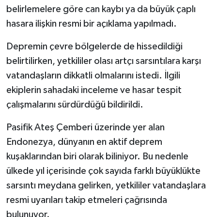
belirlemelere göre can kaybı ya da büyük çaplı
hasara ilişkin resmi bir açıklama yapılmadı.
Depremin çevre bölgelerde de hissedildiği
belirtilirken, yetkililer olası artçı sarsıntılara karşı
vatandaşların dikkatli olmalarını istedi. İlgili
ekiplerin sahadaki inceleme ve hasar tespit
çalışmalarını sürdürdüğü bildirildi.
Pasifik Ateş Çemberi üzerinde yer alan
Endonezya, dünyanın en aktif deprem
kuşaklarından biri olarak biliniyor. Bu nedenle
ülkede yıl içerisinde çok sayıda farklı büyüklükte
sarsıntı meydana gelirken, yetkililer vatandaşlara
resmi uyarıları takip etmeleri çağrısında
bulunuyor.