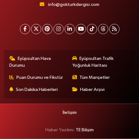
info@gokturkdergisi.com
Eyüpsultan Hava
Eyüpsultan Trafik
Durumu
Yoğunluk Haritası
Puan Durumu ve Fikstür
Tüm Manşetler
Son Dakika Haberleri
Haber Arşivi
İletişim
Haber Yazılımı:
TE Bilişim