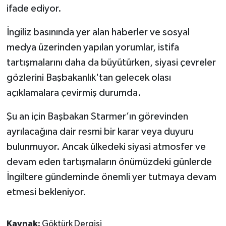
ifade ediyor.
İngiliz basınında yer alan haberler ve sosyal
medya üzerinden yapılan yorumlar, istifa
tartışmalarını daha da büyütürken, siyasi çevreler
gözlerini Başbakanlık'tan gelecek olası
açıklamalara çevirmiş durumda.
Şu an için Başbakan Starmer’ın görevinden
ayrılacağına dair resmi bir karar veya duyuru
bulunmuyor. Ancak ülkedeki siyasi atmosfer ve
devam eden tartışmaların önümüzdeki günlerde
İngiltere gündeminde önemli yer tutmaya devam
etmesi bekleniyor.
Kaynak:
Göktürk Dergisi