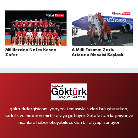
Millilerden Nefes Kesen
A Milli Takımın Zorlu
Zafer
Arizona Mesaisi Başladı
gokturkdergisicom, yepyeni temasıyla sizleri buluştururken,
sadelik ve modernizmi bir araya getiriyor. Şatafattan kaçınıyor ve
insanlara haber okuyabilecekleri bir altyapı sunuyor.