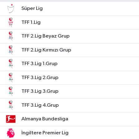
Süper Lig
TFF 1.Lig
TFF 2.Lig Beyaz Grup
TFF 2.Lig Kırmızı Grup
TFF 3.Lig 1.Grup
TFF 3.Lig 2.Grup
TFF 3.Lig 3.Grup
TFF 3.Lig 4.Grup
Almanya Bundesliga
İngiltere Premier Lig