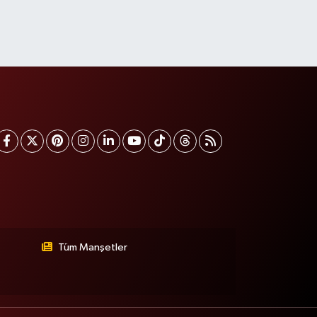
Tüm Manşetler