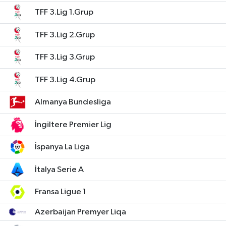
TFF 3.Lig 1.Grup
TFF 3.Lig 2.Grup
TFF 3.Lig 3.Grup
TFF 3.Lig 4.Grup
Almanya Bundesliga
İngiltere Premier Lig
İspanya La Liga
İtalya Serie A
Fransa Ligue 1
Azerbaijan Premyer Liqa