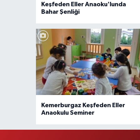
Keşfeden Eller Anaoku'lunda
Bahar Şenliği
Kemerburgaz Keşfeden Eller
Anaokulu Seminer