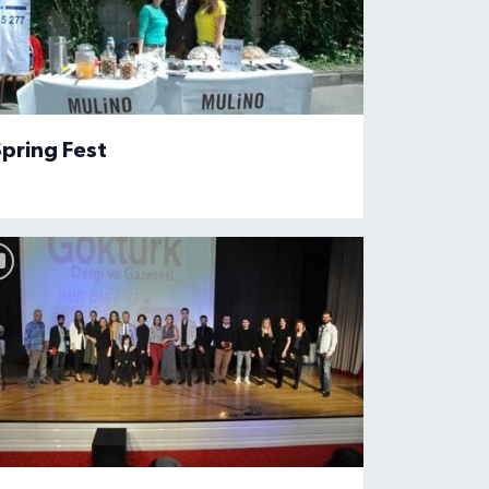
pring Fest