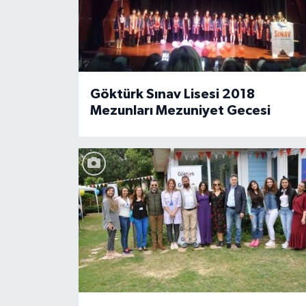
Göktürk Sınav Lisesi 2018
Mezunları Mezuniyet Gecesi