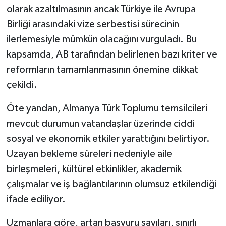
olarak azaltılmasının ancak Türkiye ile Avrupa
Birliği arasındaki vize serbestisi sürecinin
ilerlemesiyle mümkün olacağını vurguladı. Bu
kapsamda, AB tarafından belirlenen bazı kriter ve
reformların tamamlanmasının önemine dikkat
çekildi.
Öte yandan, Almanya Türk Toplumu temsilcileri
mevcut durumun vatandaşlar üzerinde ciddi
sosyal ve ekonomik etkiler yarattığını belirtiyor.
Uzayan bekleme süreleri nedeniyle aile
birleşmeleri, kültürel etkinlikler, akademik
çalışmalar ve iş bağlantılarının olumsuz etkilendiği
ifade ediliyor.
Uzmanlara göre, artan başvuru sayıları, sınırlı