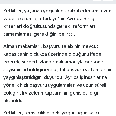
Yetkililer, yaşanan yoğunluğu kabul ederken, uzun
vadeli çözüm için Türkiye'nin Avrupa Birliği
kriterleri doğrultusunda gerekli reformları
tamamlaması gerektiğini belirtti.
Alman makamları, başvuru talebinin mevcut
kapasitenin oldukça üzerinde olduğunu ifade
ederek, süreci hızlandırmak amacıyla personel
sayısının artırıldığını ve dijital başvuru sistemlerinin
yaygınlaştırıldığını duyurdu. Ayrıca iş insanlarına
yönelik hızlı başvuru uygulamaları ve uzun süreli
çok girişli vizelerin kapsamının genişletildiği
aktarıldı.
Yetkililer, temsilciliklerdeki yoğunluğun kalıcı