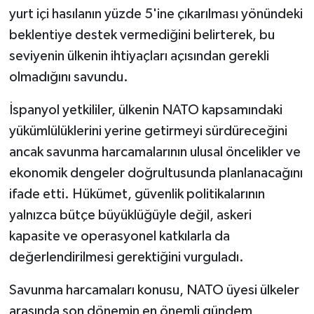
yurt içi hasılanın yüzde 5'ine çıkarılması yönündeki
beklentiye destek vermediğini belirterek, bu
seviyenin ülkenin ihtiyaçları açısından gerekli
olmadığını savundu.
İspanyol yetkililer, ülkenin NATO kapsamındaki
yükümlülüklerini yerine getirmeyi sürdüreceğini
ancak savunma harcamalarının ulusal öncelikler ve
ekonomik dengeler doğrultusunda planlanacağını
ifade etti. Hükümet, güvenlik politikalarının
yalnızca bütçe büyüklüğüyle değil, askeri
kapasite ve operasyonel katkılarla da
değerlendirilmesi gerektiğini vurguladı.
Savunma harcamaları konusu, NATO üyesi ülkeler
arasında son dönemin en önemli gündem