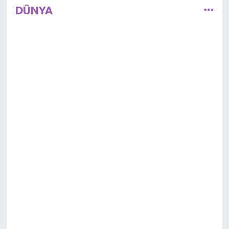
DÜNYA