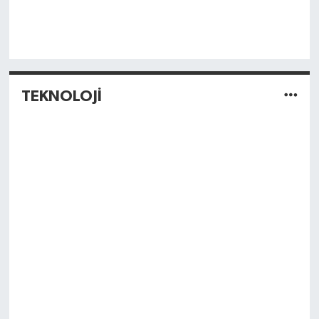
TEKNOLOJİ