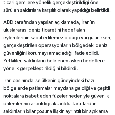
ticari gemilere yönelik gerçekleştirildiği öne
sürülen saldırılara karşılık olarak yapıldığı belirtildi.
ABD tarafından yapılan açıklamada, İran'ın
uluslararası deniz ticaretini hedef alan
eylemlerinin kabul edilemez olduğu vurgulanırken,
gerçekleştirilen operasyonların bölgedeki deniz
güvenliğini korumayı amaçladığı ifade edildi.
Yetkililer, saldırıların belirlenen askeri hedeflere
yönelik gerçekleştirildiğini bildirdi.
İran basınında ise ülkenin güneyindeki bazı
bölgelerde patlamalar meydana geldiği ve çeşitli
noktalara isabet eden füzeler nedeniyle güvenlik
önlemlerinin artırıldığı aktarıldı. Taraflardan
saldırıların bilançosuna ilişkin ayrıntılı bir açıklama