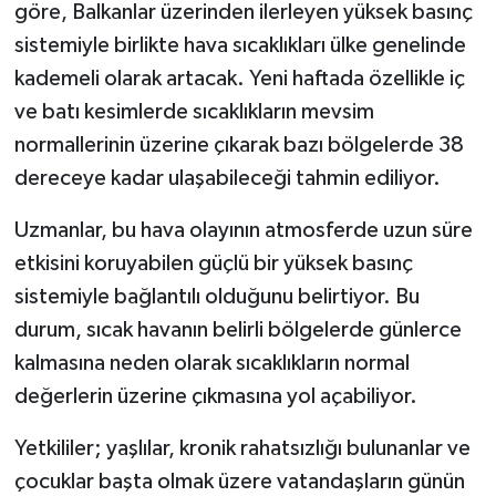
göre, Balkanlar üzerinden ilerleyen yüksek basınç
sistemiyle birlikte hava sıcaklıkları ülke genelinde
kademeli olarak artacak. Yeni haftada özellikle iç
ve batı kesimlerde sıcaklıkların mevsim
normallerinin üzerine çıkarak bazı bölgelerde 38
dereceye kadar ulaşabileceği tahmin ediliyor.
Uzmanlar, bu hava olayının atmosferde uzun süre
etkisini koruyabilen güçlü bir yüksek basınç
sistemiyle bağlantılı olduğunu belirtiyor. Bu
durum, sıcak havanın belirli bölgelerde günlerce
kalmasına neden olarak sıcaklıkların normal
değerlerin üzerine çıkmasına yol açabiliyor.
Yetkililer; yaşlılar, kronik rahatsızlığı bulunanlar ve
çocuklar başta olmak üzere vatandaşların günün