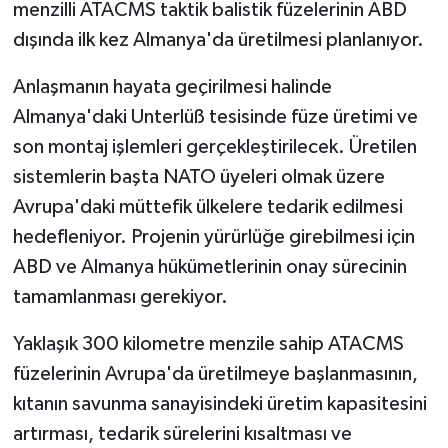
menzilli ATACMS taktik balistik füzelerinin ABD
dışında ilk kez Almanya'da üretilmesi planlanıyor.
Anlaşmanın hayata geçirilmesi halinde
Almanya'daki Unterlüß tesisinde füze üretimi ve
son montaj işlemleri gerçekleştirilecek. Üretilen
sistemlerin başta NATO üyeleri olmak üzere
Avrupa'daki müttefik ülkelere tedarik edilmesi
hedefleniyor. Projenin yürürlüğe girebilmesi için
ABD ve Almanya hükümetlerinin onay sürecinin
tamamlanması gerekiyor.
Yaklaşık 300 kilometre menzile sahip ATACMS
füzelerinin Avrupa'da üretilmeye başlanmasının,
kıtanın savunma sanayisindeki üretim kapasitesini
artırması, tedarik sürelerini kısaltması ve