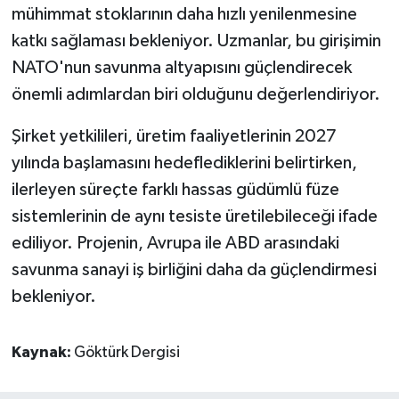
mühimmat stoklarının daha hızlı yenilenmesine
katkı sağlaması bekleniyor. Uzmanlar, bu girişimin
NATO'nun savunma altyapısını güçlendirecek
önemli adımlardan biri olduğunu değerlendiriyor.
Şirket yetkilileri, üretim faaliyetlerinin 2027
yılında başlamasını hedeflediklerini belirtirken,
ilerleyen süreçte farklı hassas güdümlü füze
sistemlerinin de aynı tesiste üretilebileceği ifade
ediliyor. Projenin, Avrupa ile ABD arasındaki
savunma sanayi iş birliğini daha da güçlendirmesi
bekleniyor.
Kaynak:
Göktürk Dergisi