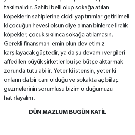
takılmalıdır. Sahibi belli olup sokağa atılan
köpeklerin sahiplerine ciddi yaptırımlar getirilmeli
ki çocuğun hevesi olsun diye alınan binlerce liralık
köpekler, çocuk sıkılınca sokağa atılamasın.
Gerekli finansmanı emin olun devletimiz
karşılayacak güçtedir, ya da şu devamlı vergileri
affedilen büyük şirketler bu işe bütçe aktarmak
zorunda tutulabilir. Yeter ki istensin, yeter ki
onların da bir canı olduğu ve sokakta aç biilaç
gezmelerinin sorumlusu bizim olduğumuzu
hatırlayalım.
DÜN MAZLUM BUGÜN KATİL