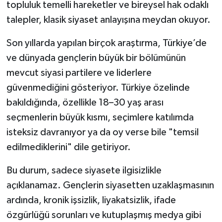
topluluk temelli hareketler ve bireysel hak odaklı
talepler, klasik siyaset anlayışına meydan okuyor.
Son yıllarda yapılan birçok araştırma, Türkiye’de
ve dünyada gençlerin büyük bir bölümünün
mevcut siyasi partilere ve liderlere
güvenmediğini gösteriyor. Türkiye özelinde
bakıldığında, özellikle 18–30 yaş arası
seçmenlerin büyük kısmı, seçimlere katılımda
isteksiz davranıyor ya da oy verse bile "temsil
edilmediklerini" dile getiriyor.
Bu durum, sadece siyasete ilgisizlikle
açıklanamaz. Gençlerin siyasetten uzaklaşmasının
ardında, kronik işsizlik, liyakatsizlik, ifade
özgürlüğü sorunları ve kutuplaşmış medya gibi