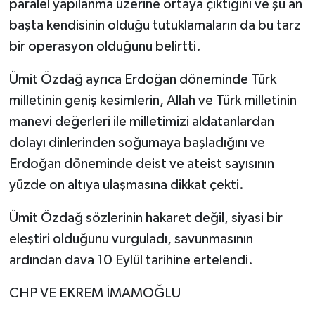
paralel yapılanma üzerine ortaya çıktığını ve şu an
başta kendisinin olduğu tutuklamaların da bu tarz
bir operasyon olduğunu belirtti.
Ümit Özdağ ayrıca Erdoğan döneminde Türk
milletinin geniş kesimlerin, Allah ve Türk milletinin
manevi değerleri ile milletimizi aldatanlardan
dolayı dinlerinden soğumaya başladığını ve
Erdoğan döneminde deist ve ateist sayısının
yüzde on altıya ulaşmasına dikkat çekti.
Ümit Özdağ sözlerinin hakaret değil, siyasi bir
eleştiri olduğunu vurguladı, savunmasının
ardından dava 10 Eylül tarihine ertelendi.
CHP VE EKREM İMAMOĞLU