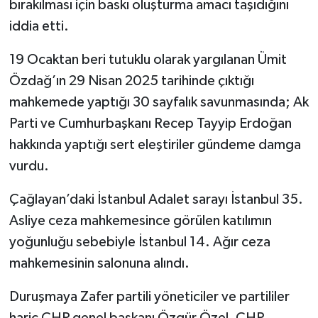
bırakılması için baskı oluşturma amacı taşıdığını
iddia etti.
19 Ocaktan beri tutuklu olarak yargılanan Ümit
Özdağ’ın 29 Nisan 2025 tarihinde çıktığı
mahkemede yaptığı 30 sayfalık savunmasında; Ak
Parti ve Cumhurbaşkanı Recep Tayyip Erdoğan
hakkında yaptığı sert eleştiriler gündeme damga
vurdu.
Çağlayan’daki İstanbul Adalet sarayı İstanbul 35.
Asliye ceza mahkemesince görülen katılımın
yoğunluğu sebebiyle İstanbul 14. Ağır ceza
mahkemesinin salonuna alındı.
Duruşmaya Zafer partili yöneticiler ve partililer