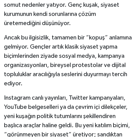
somut nedenler yatıyor. Genç kuşak, siyaset
kurumunun kendi sorunlarına çözüm
üretemediğini düşünüyor.
Ancak bu ilgisizlik, tamamen bir “kopuş” anlamına
gelmiyor. Gençler artık klasik siyaset yapma
biçimlerinden ziyade sosyal medya, kampanya
organizasyonları, bireysel protestolar ve dijital
topluluklar aracılığıyla seslerini duyurmayı tercih
ediyor.
Instagram canlı yayınları, Twitter kampanyaları,
YouTube belgeselleri ya da çevrim içi dilekçeler,
yeni kuşağın politik tutumlarını şekillendiren
başlıca araçlar haline geldi. Bu yeni katılım biçimi,
“görünmeyen bir siyaset” üretiyor; sandıktan