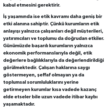
kabul etmesini gerektirir.
İş yaşamında ise etik kavramı daha geniş bir
etki alanına sahiptir. Çünkü kurumların etik
anlayışı yalnızca çalışanları değil müşterileri,
yatırımcıları ve toplumu da doğrudan etkiler.
Günümüzde başarılı kurumların yalnızca
ekonomik performanslarıyla değil, etik
değerlere bağlılıklarıyla da değerlendirildiği
görülmektedir. Çalışan haklarına saygı
göstermeyen, şeffaf olmayan ya da
toplumsal sorumluluklarını yerine
getirmeyen kurumlar kısa vadede kazanç
elde etseler bile uzun vadede itibar kaybı
yaşamaktadır.