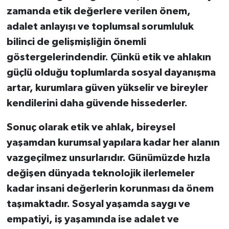
zamanda etik değerlere verilen önem,
adalet anlayışı ve toplumsal sorumluluk
bilinci de gelişmişliğin önemli
göstergelerindendir. Çünkü etik ve ahlakın
güçlü olduğu toplumlarda sosyal dayanışma
artar, kurumlara güven yükselir ve bireyler
kendilerini daha güvende hissederler.
Sonuç olarak etik ve ahlak, bireysel
yaşamdan kurumsal yapılara kadar her alanın
vazgeçilmez unsurlarıdır. Günümüzde hızla
değişen dünyada teknolojik ilerlemeler
kadar insani değerlerin korunması da önem
taşımaktadır. Sosyal yaşamda saygı ve
empatiyi, iş yaşamında ise adalet ve