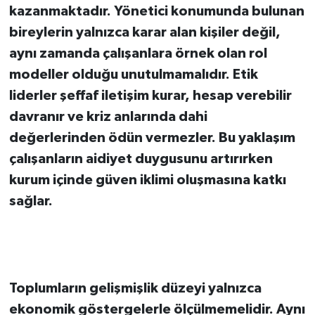
kazanmaktadır. Yönetici konumunda bulunan
bireylerin yalnızca karar alan kişiler değil,
aynı zamanda çalışanlara örnek olan rol
modeller olduğu unutulmamalıdır. Etik
liderler şeffaf iletişim kurar, hesap verebilir
davranır ve kriz anlarında dahi
değerlerinden ödün vermezler. Bu yaklaşım
çalışanların aidiyet duygusunu artırırken
kurum içinde güven iklimi oluşmasına katkı
sağlar.
Toplumların gelişmişlik düzeyi yalnızca
ekonomik göstergelerle ölçülmemelidir. Aynı