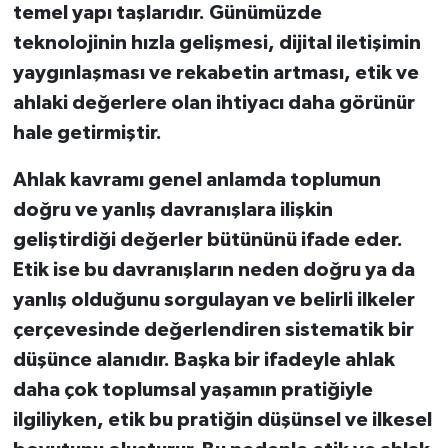
temel yapı taşlarıdır. Günümüzde
teknolojinin hızla gelişmesi, dijital iletişimin
yaygınlaşması ve rekabetin artması, etik ve
ahlaki değerlere olan ihtiyacı daha görünür
hale getirmiştir.
Ahlak kavramı genel anlamda toplumun
doğru ve yanlış davranışlara ilişkin
geliştirdiği değerler bütününü ifade eder.
Etik ise bu davranışların neden doğru ya da
yanlış olduğunu sorgulayan ve belirli ilkeler
çerçevesinde değerlendiren sistematik bir
düşünce alanıdır. Başka bir ifadeyle ahlak
daha çok toplumsal yaşamın pratiğiyle
ilgiliyken, etik bu pratiğin düşünsel ve ilkesel