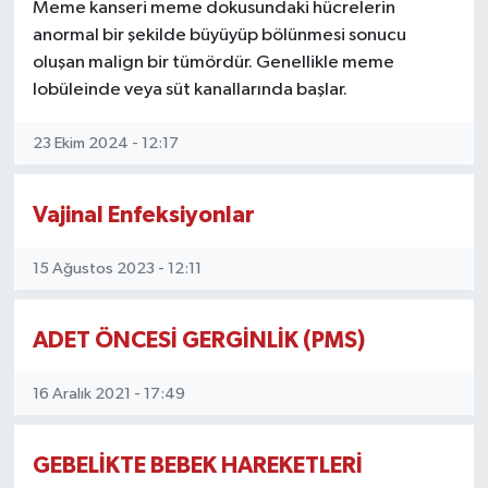
Meme kanseri meme dokusundaki hücrelerin
anormal bir şekilde büyüyüp bölünmesi sonucu
oluşan malign bir tümördür. Genellikle meme
lobüleinde veya süt kanallarında başlar.
23 Ekim 2024 - 12:17
Vajinal Enfeksiyonlar
15 Ağustos 2023 - 12:11
ADET ÖNCESİ GERGİNLİK (PMS)
16 Aralık 2021 - 17:49
GEBELİKTE BEBEK HAREKETLERİ