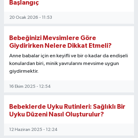
Başlangıç
20 Ocak 2026 - 11:53
Bebeğinizi Mevsimlere Göre
Giydirirken Nelere Dikkat Etmeli?
Anne babalar için en keyifli ve bir o kadar da endişeli
konulardan biri, minik yavrularını mevsime uygun
giydirmektir.
16 Ekim 2025 - 12:54
Bebeklerde Uyku Rutinleri: Sağlıklı Bir
Uyku Düzeni Nasıl Oluşturulur?
12 Haziran 2025 - 12:24