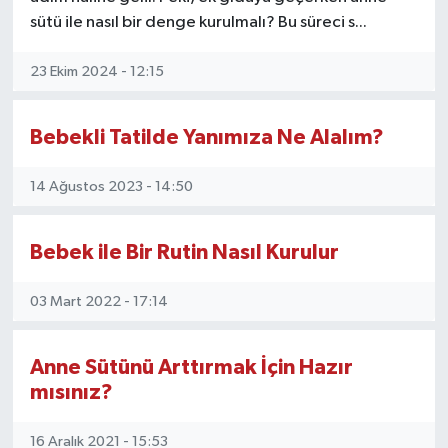
sütü ile nasıl bir denge kurulmalı? Bu süreci s...
23 Ekim 2024 - 12:15
Bebekli Tatilde Yanımıza Ne Alalım?
14 Ağustos 2023 - 14:50
Bebek ile Bir Rutin Nasıl Kurulur
03 Mart 2022 - 17:14
Anne Sütünü Arttırmak İçin Hazır
mısınız?
16 Aralık 2021 - 15:53