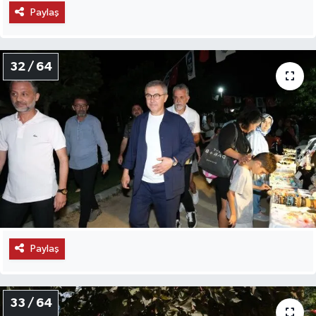
Paylaş
32 / 64
Paylaş
33 / 64