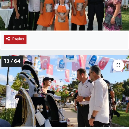
Paylaş
13 / 64