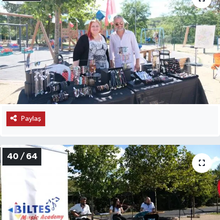
Paylaş
40 / 64