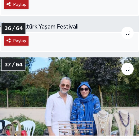
Paylaş
36 / 64
Paylaş
37 / 64