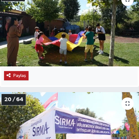
Paylaş
20 / 64