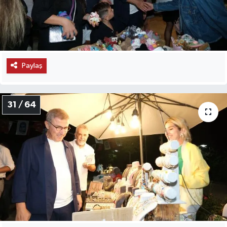
Paylaş
31 / 64