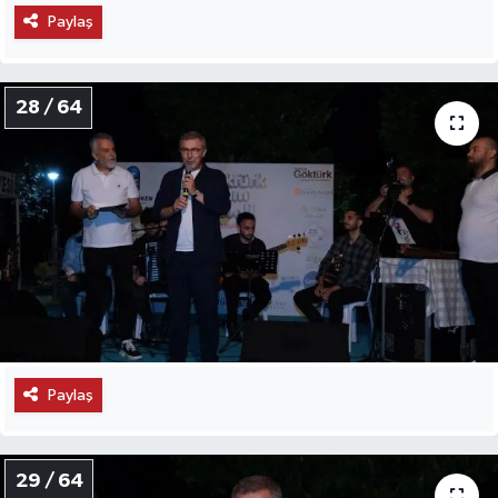
Paylaş
28 / 64
Paylaş
29 / 64