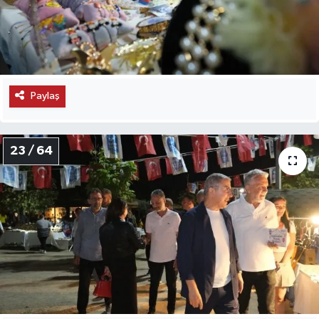
Paylaş
23 / 64