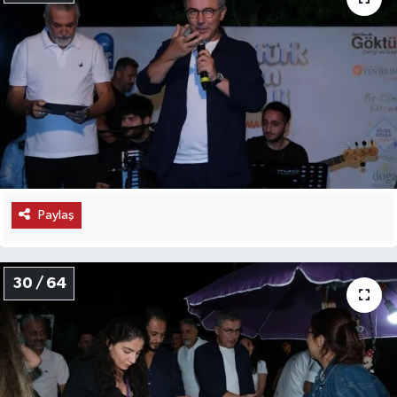
Paylaş
30 / 64