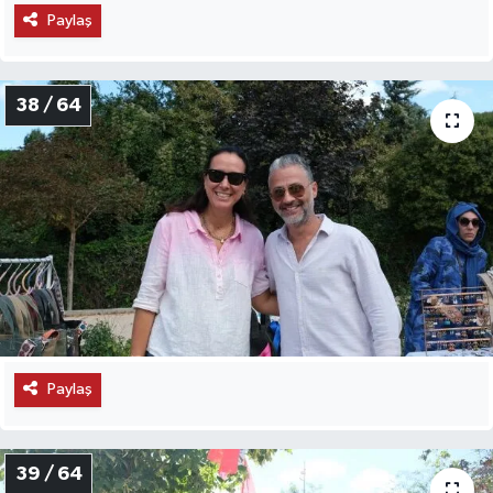
Paylaş
38 / 64
Paylaş
39 / 64