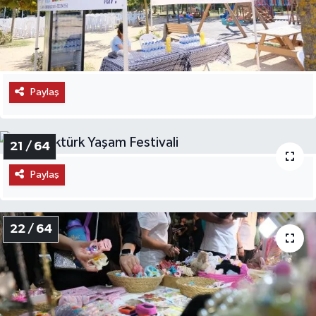
Paylaş
21 / 64
Paylaş
22 / 64