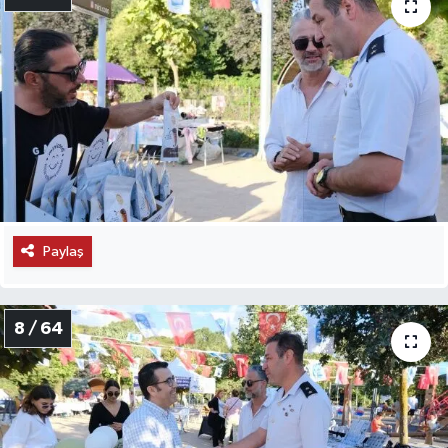
Paylaş
8 / 64