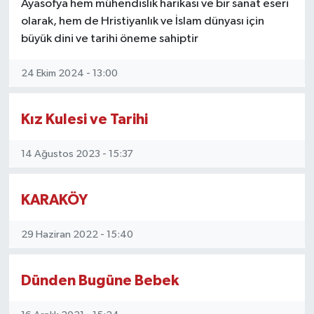
Ayasofya hem mühendislik harikası ve bir sanat eseri
olarak, hem de Hristiyanlık ve İslam dünyası için
büyük dini ve tarihi öneme sahiptir
24 Ekim 2024 - 13:00
Kız Kulesi ve Tarihi
14 Ağustos 2023 - 15:37
KARAKÖY
29 Haziran 2022 - 15:40
Dünden Bugüne Bebek