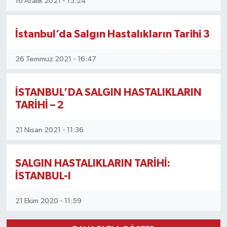
16 Aralık 2021 - 15:24
İstanbul’da Salgın Hastalıkların Tarihi 3
26 Temmuz 2021 - 16:47
İSTANBUL’DA SALGIN HASTALIKLARIN
TARİHİ – 2
21 Nisan 2021 - 11:36
SALGIN HASTALIKLARIN TARİHİ:
İSTANBUL-I
21 Ekim 2020 - 11:59