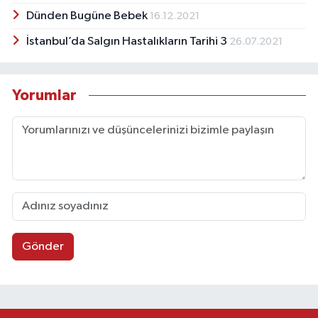
Dünden Bugüne Bebek
16.12.2021
İstanbul’da Salgın Hastalıkların Tarihi 3
26.07.2021
Yorumlar
Gönder