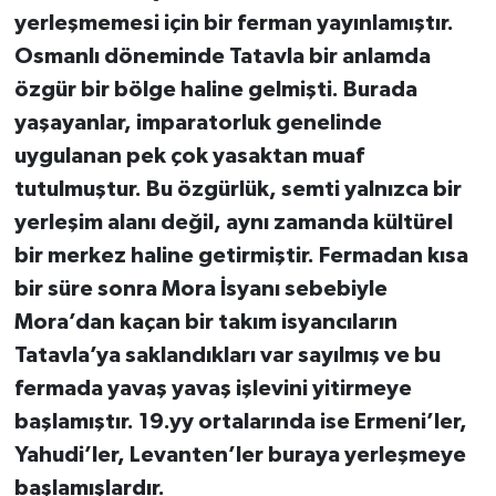
yerleşmemesi için bir ferman yayınlamıştır.
Osmanlı döneminde Tatavla bir anlamda
özgür bir bölge haline gelmişti. Burada
yaşayanlar, imparatorluk genelinde
uygulanan pek çok yasaktan muaf
tutulmuştur. Bu özgürlük, semti yalnızca bir
yerleşim alanı değil, aynı zamanda kültürel
bir merkez haline getirmiştir. Fermadan kısa
bir süre sonra Mora İsyanı sebebiyle
Mora’dan kaçan bir takım isyancıların
Tatavla’ya saklandıkları var sayılmış ve bu
fermada yavaş yavaş işlevini yitirmeye
başlamıştır. 19.yy ortalarında ise Ermeni’ler,
Yahudi’ler, Levanten’ler buraya yerleşmeye
başlamışlardır.