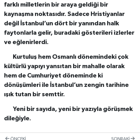
farklı milletlerin bir araya geldiği bir
kaynaşma noktasıdır. Sadece Hristiyanlar
değil İstanbul’un dört bir yanından halk
faytonlarla gelir, buradaki gösterileri izlerler
ve eğlenirlerdi.
Kurtuluş hem Osmanlı dönemindeki çok
kültürlü yapıyı yansıtan bir mahalle olarak
hem de Cumhuriyet döneminde ki
dönüşümleri ile İstanbul’un zengin tarihine
ışık tutan bir semttir.
Yeni bir sayıda, yeni bir yazıyla görüşmek
dileğiyle.
ÖNCEKI
SONRAKI