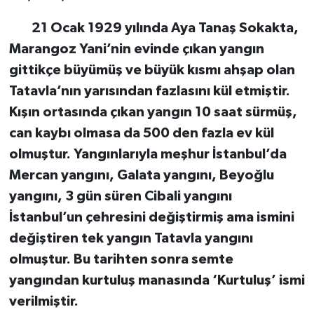
21 Ocak 1929 yılında Aya Tanaş Sokakta,
Marangoz Yani’nin evinde çıkan yangın
gittikçe büyümüş ve büyük kısmı ahşap olan
Tatavla’nın yarısından fazlasını kül etmiştir.
Kışın ortasında çıkan yangın 10 saat sürmüş,
can kaybı olmasa da 500 den fazla ev kül
olmuştur. Yangınlarıyla meşhur İstanbul’da
Mercan yangını, Galata yangını, Beyoğlu
yangını, 3 gün süren Cibali yangını
İstanbul’un çehresini değiştirmiş ama ismini
değiştiren tek yangın Tatavla yangını
olmuştur. Bu tarihten sonra semte
yangından kurtuluş manasında ‘Kurtuluş’ ismi
verilmiştir.