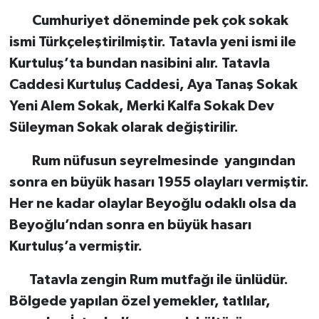
Cumhuriyet döneminde pek çok sokak
ismi Türkçeleştirilmiştir. Tatavla yeni ismi ile
Kurtuluş’ta bundan nasibini alır. Tatavla
Caddesi Kurtuluş Caddesi, Aya Tanaş Sokak
Yeni Alem Sokak, Merki Kalfa Sokak Dev
Süleyman Sokak olarak değiştirilir.
Rum nüfusun seyrelmesinde yangından
sonra en büyük hasarı 1955 olayları vermiştir.
Her ne kadar olaylar Beyoğlu odaklı olsa da
Beyoğlu’ndan sonra en büyük hasarı
Kurtuluş’a vermiştir.
Tatavla zengin Rum mutfağı ile ünlüdür.
Bölgede yapılan özel yemekler, tatlılar,