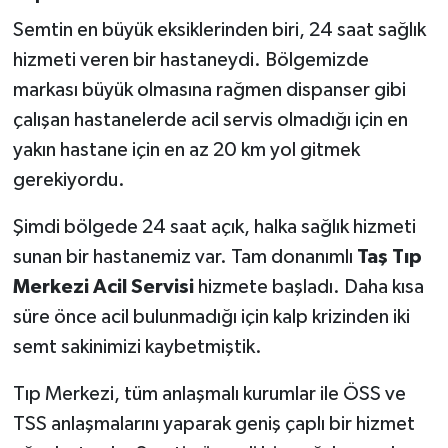
Semtin en büyük eksiklerinden biri, 24 saat sağlık
hizmeti veren bir hastaneydi. Bölgemizde
markası büyük olmasına rağmen dispanser gibi
çalışan hastanelerde acil servis olmadığı için en
yakın hastane için en az 20 km yol gitmek
gerekiyordu.
Şimdi bölgede 24 saat açık, halka sağlık hizmeti
sunan bir hastanemiz var. Tam donanımlı
Taş Tıp
Merkezi Acil Servisi
hizmete başladı. Daha kısa
süre önce acil bulunmadığı için kalp krizinden iki
semt sakinimizi kaybetmiştik.
Tıp Merkezi, tüm anlaşmalı kurumlar ile ÖSS ve
TSS anlaşmalarını yaparak geniş çaplı bir hizmet