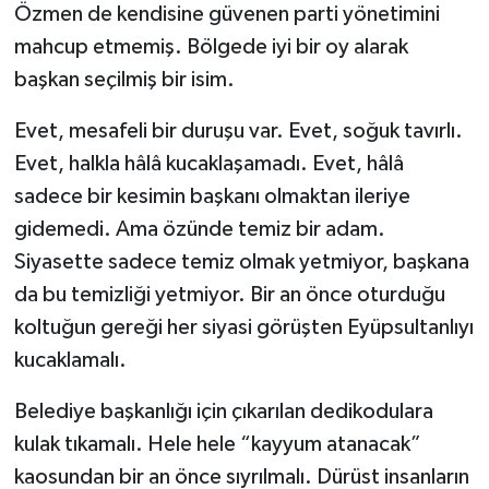
Özmen de kendisine güvenen parti yönetimini
mahcup etmemiş. Bölgede iyi bir oy alarak
başkan seçilmiş bir isim.
Evet, mesafeli bir duruşu var. Evet, soğuk tavırlı.
Evet, halkla hâlâ kucaklaşamadı. Evet, hâlâ
sadece bir kesimin başkanı olmaktan ileriye
gidemedi. Ama özünde temiz bir adam.
Siyasette sadece temiz olmak yetmiyor, başkana
da bu temizliği yetmiyor. Bir an önce oturduğu
koltuğun gereği her siyasi görüşten Eyüpsultanlıyı
kucaklamalı.
Belediye başkanlığı için çıkarılan dedikodulara
kulak tıkamalı. Hele hele “kayyum atanacak”
kaosundan bir an önce sıyrılmalı. Dürüst insanların