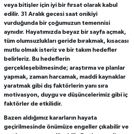
veya bitişler için iyi bir fırsat olarak kabul
edilir. 31 Aralık gecesi saat onikiyi
vurduğunda bir çoğumuzun temennisi
aynıdır. Hayatımızda beyaz bir sayfa açmak,
tüm olumsuzlukları geride bırakmak, kısacası
mutlu olmak isteriz ve bir takım hedefler
belirleriz. Bu hedeflerin
gerçekleşebilmesinde; araştırma ve planlar
yapmak, zaman harcamak, maddi kaynaklar
yaratmak gibi dış faktörlerin yanı sıra
motivasyon, duygu ve düşüncelerimiz gibi iç
faktörler de etkilidir.
Bazen aldığımız kararların hayata
geçirilmesinde önümüze engeller çıkabilir ve