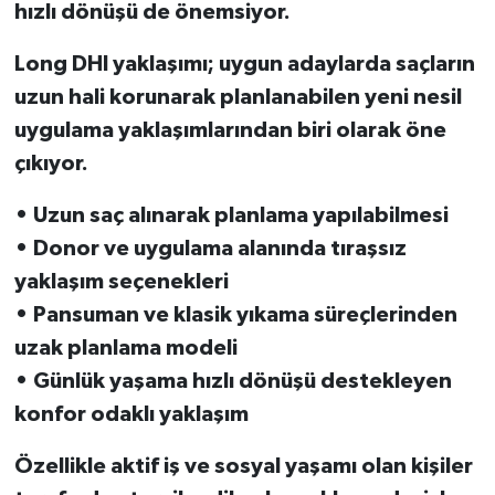
hızlı dönüşü de önemsiyor.
Long DHI yaklaşımı; uygun adaylarda saçların
uzun hali korunarak planlanabilen yeni nesil
uygulama yaklaşımlarından biri olarak öne
çıkıyor.
• Uzun saç alınarak planlama yapılabilmesi
• Donor ve uygulama alanında tıraşsız
yaklaşım seçenekleri
• Pansuman ve klasik yıkama süreçlerinden
uzak planlama modeli
• Günlük yaşama hızlı dönüşü destekleyen
konfor odaklı yaklaşım
Özellikle aktif iş ve sosyal yaşamı olan kişiler