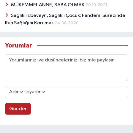
MÜKEMMEL ANNE, BABA OLMAK
20.10.2021
Sağlıklı Ebeveyn, Sağlıklı Çocuk: Pandemi Sürecinde
Ruh Sağlığını Korumak
24.08.2020
Yorumlar
Gönder