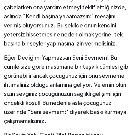
çabalarken ona yardım etmeyi teklif ettiğinizde,
aslında "Kendi başına yapamazsın:' mesajını
vermiş oluyorsunuz. Bu şekilde onun kendini
yetersiz hissetmesine neden olmak yerine, tek
başına bir şeyler yapmasına izin vermelisiniz.
Eğer Dediğimi Yapmazsan Seni Sevmem! Bu
cümle size göre masumane bir teşvik cümlesi gibi
görünebilir ancak çocuğunuz için onu sevmeme
ihtimaliniz olduğu anlamına geliyor. Ve emin olun
sizin sevginiz çocuğunuzun sağlıklı gelişimi için
öncelikli koşul! Bu nedenle asla çocuğunuz
üzerinde "Seni sevmem:' diyerek baskı kurmaya
çalışmamalısınız.