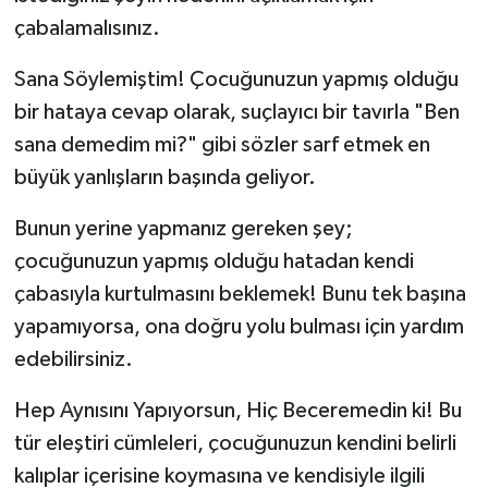
çabalamalısınız.
Sana Söylemiştim! Çocuğunuzun yapmış olduğu
bir hataya cevap olarak, suçlayıcı bir tavırla "Ben
sana demedim mi?" gibi sözler sarf etmek en
büyük yanlışların başında geliyor.
Bunun yerine yapmanız gereken şey;
çocuğunuzun yapmış olduğu hatadan kendi
çabasıyla kurtulmasını beklemek! Bunu tek başına
yapamıyorsa, ona doğru yolu bulması için yardım
edebilirsiniz.
Hep Aynısını Yapıyorsun, Hiç Beceremedin ki! Bu
tür eleştiri cümleleri, çocuğunuzun kendini belirli
kalıplar içerisine koymasına ve kendisiyle ilgili