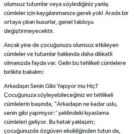
olumsuz tutumlar veya söylediğiniz yanlış
cümleler için kaygılanmanıza gerek yok! Arada bir
ortaya çıkan kusurlar, genel tabloyu
değiştirmeyecektir.
Ancak yine de çocuğunuzu olumsuz etkileyen
cümleler ve tutumlar hakkında daha dikkatli
olmanızda fayda var. Gelin bu tehlikeli cümlelere
birlikte bakalım:
Arkadaşın Senin Gibi Yapıyor mu Hiç?
Çocuğunuza söyleyebileceğiniz en tehlikeli
cümlelerin başında, "Arkadaşın ne kadar uslu,
senin gibi yapmıyor:' şeklindeki kıyaslama
cümleleri geliyor. Bu hatalı yaklaşım;
çocuğunuzda özgüven eksikliğinden tutun da,