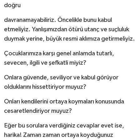
doğru
davranamayabiliriz. Öncelikle bunu kabul
etmeliyiz. Yanlışımızdan ötürü utanç ve suçluluk
duymak yerine, büyük resmi aklımıza getirmeliyiz.
Çocuklarımıza karşı genel anlamda tutarlı,
sevecen, ilgili ve şefkatli miyiz?
Onlara güvende, seviliyor ve kabul görüyor
olduklarını hissettiriyor muyuz?
Onları kendilerini ortaya koymaları konusunda
cesaretlendiriyor muyuz?
Eğer bu sorulara verdiğiniz cevaplar evet ise,
harika! Zaman zaman ortaya koyduğunuz