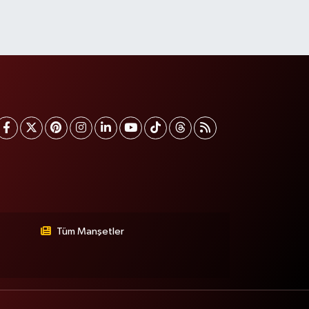
Tüm Manşetler