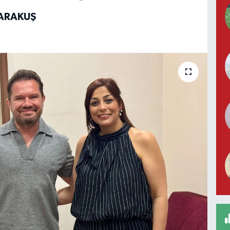
KARAKUŞ