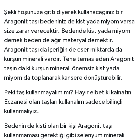
Şekli hoşunuza gitti diyerek kullanacağınız bir
Aragonit taşı bedeniniz de kist yada miyom varsa
size zarar verecektir. Bedende kist yada miyom
demek beden de ağır materyal demektir.
Aragonit taşı da içeriğin de eser miktarda da
kurşun minerali vardır. Tene temas eden Aragonit
taşın da ki kurşun minerali önemsiz kist yada
miyom da toplanarak kansere dönüştürebilir.
Peki taş kullanmayalım mı? Hayır elbet ki kainatın
Eczanesi olan taşları kullanalım sadece bilinçli
kullanmalıyız.
Bedenin de kisti olan bir kişi Aragonit taşı
kullanmaması gerektiği gibi selenyum minerali