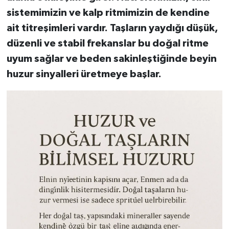
sistemimizin ve kalp ritmimizin de kendine
ait titreşimleri vardır. Taşların yaydığı düşük,
düzenli ve stabil frekanslar bu doğal ritme
uyum sağlar ve beden sakinleştiğinde beyin
huzur sinyalleri üretmeye başlar.