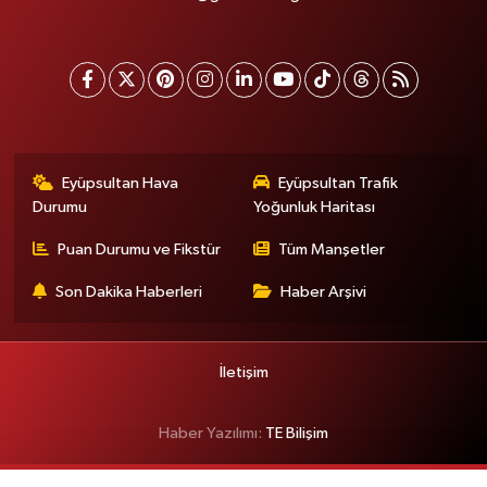
Eyüpsultan Hava
Eyüpsultan Trafik
Durumu
Yoğunluk Haritası
Puan Durumu ve Fikstür
Tüm Manşetler
Son Dakika Haberleri
Haber Arşivi
İletişim
Haber Yazılımı:
TE Bilişim