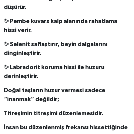
düşürür.
✨ Pembe kuvars kalp alanında rahatlama
hissi verir.
✨ Selenit saflaştırır, beyin dalgalarını
dinginleştirir.
✨ Labradorit koruma hissi ile huzuru
derinleştirir.
Doğal taşların huzur vermesi sadece
“inanmak” değildir;
Titreşimin titreşimi düzenlemesidir.
İnsan bu düzenlenmiş frekansı hissettiğinde