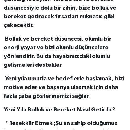
düşüncesiyle dolu bir zihin, bize bolluk ve
bereket getirecek fırsatları mıknatıs gibi
çekecektir.
Bolluk ve bereket düşüncesi, olumlu bir
enerji yayar ve bizi olumlu düşüncelere
yönlendirir. Bu da hayatımızdaki olumlu
gelişmeleri destekler.
Yeni yıla umutla ve hedeflerle başlamak, bizi
motive eder ve başarıya ulaşmak için daha
fazla çaba göstermemizi sağlar.
Yeni Yıla Bolluk ve Bereket Nasıl Getirilir?
* Teşekkür Etmek ;Şu an sahip olduğumuz