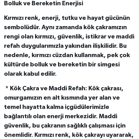
Bolluk ve Bereketin Enerjisi
Kırmızı renk, enerji, tutku ve hayat gücünün
sembolüdür. Aynı zamanda kök çakramızın
rengi olan kırmızı, güvenlik, istikrar ve maddi
refah duygularımızla yakından ilişkilidir. Bu
nedenle, kırmızı cüzdan kullanmak, pek çok
kültürde bolluk ve bereketin bir simgesi
olarak kabul edilir.
* Kök Çakra ve Maddi Refah: Kök çakrası,
omurgamızın en alt kısmında yer alan ve
temel hayatta kalma içgüdülerimizle
bağlantılı olan enerji merkezidir. Maddi
güvenlik, bu çakranın sağlıklı çalışması için
önemlidir. Kırmızı renk, kök çakrayı uyararak,