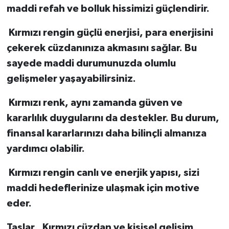
maddi refah ve bolluk hissimizi güçlendirir.
Kırmızı rengin güçlü enerjisi, para enerjisini
çekerek cüzdanınıza akmasını sağlar. Bu
sayede maddi durumunuzda olumlu
gelişmeler yaşayabilirsiniz.
Kırmızı renk, aynı zamanda güven ve
kararlılık duygularını da destekler. Bu durum,
finansal kararlarınızı daha bilinçli almanıza
yardımcı olabilir.
Kırmızı rengin canlı ve enerjik yapısı, sizi
maddi hedeflerinize ulaşmak için motive
eder.
Taşlar , Kırmızı cüzdan ve kişisel gelişim