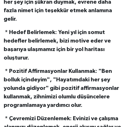
her şey için şükran duymak, evrene daha
fazla nimet için teşekkür etmek anlamına
gelir.
* Hedef Belirlemek: Yeni yıl için somut
hedefler belirlemek, bizi motive eder ve
başarıya ulaşmamız için bir yol haritası
oluşturur.
* Pozitif Affirmasyonlar Kullanmak: "Ben
bolluk içindeyim", "Hayatımdaki her şey
yolunda gidiyor" gibi pozitif affirmasyonlar
kullanmak, zihnimizi olumlu düşüncelere
programlamaya yardımcı olur.
* Çevremizi Düzenlemek: Evinizi ve çalışma