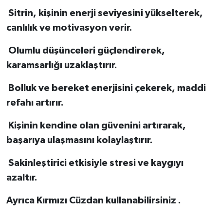
Sitrin, kişinin enerji seviyesini yükselterek,
canlılık ve motivasyon verir.
Olumlu düşünceleri güçlendirerek,
karamsarlığı uzaklaştırır.
Bolluk ve bereket enerjisini çekerek, maddi
refahı artırır.
Kişinin kendine olan güvenini artırarak,
başarıya ulaşmasını kolaylaştırır.
Sakinleştirici etkisiyle stresi ve kaygıyı
azaltır.
Ayrıca Kırmızı Cüzdan kullanabilirsiniz .