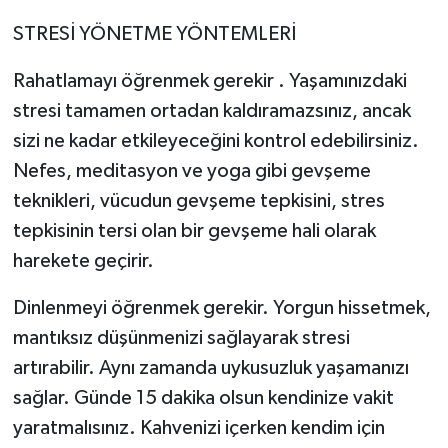
STRESİ YÖNETME YÖNTEMLERİ
Rahatlamayı öğrenmek gerekir . Yaşamınızdaki
stresi tamamen ortadan kaldıramazsınız, ancak
sizi ne kadar etkileyeceğini kontrol edebilirsiniz.
Nefes, meditasyon ve yoga gibi gevşeme
teknikleri, vücudun gevşeme tepkisini, stres
tepkisinin tersi olan bir gevşeme hali olarak
harekete geçirir.
Dinlenmeyi öğrenmek gerekir. Yorgun hissetmek,
mantıksız düşünmenizi sağlayarak stresi
artırabilir. Aynı zamanda uykusuzluk yaşamanızı
sağlar. Günde 15 dakika olsun kendinize vakit
yaratmalısınız. Kahvenizi içerken kendim için