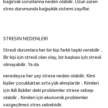
bağırsak sorunlarına neden olabilir. Uzun süren
stres durumunda bağışıklık sistemi zayıflar.
STRESİN NEDENLERİ
Stresli durumlara her bir kişi farklı tepki verebilir .
Bir kişi için stresli olan olay, bir başkası için stresli
olmayabilir. Ya da
neredeyse her şey strese neden olabilir. Kimi
kişiler çocukluktan sırta yük almışlardır . Kimileri
için ikili ilişkiler deki problemler strese sebep
olabilir . Kimileri için ekonomik problemler
vazgeçilmez stres sebebidir.