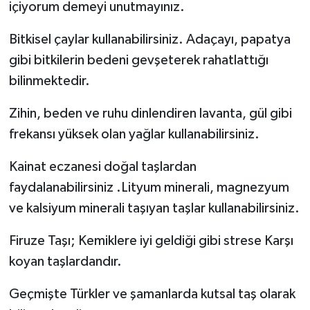
içiyorum demeyi unutmayınız.
Bitkisel çaylar kullanabilirsiniz. Adaçayı, papatya
gibi bitkilerin bedeni gevşeterek rahatlattığı
bilinmektedir.
Zihin, beden ve ruhu dinlendiren lavanta, gül gibi
frekansı yüksek olan yağlar kullanabilirsiniz.
Kainat eczanesi doğal taşlardan
faydalanabilirsiniz .Lityum minerali, magnezyum
ve kalsiyum minerali taşıyan taşlar kullanabilirsiniz.
Firuze Taşı; Kemiklere iyi geldiği gibi strese Karşı
koyan taşlardandır.
Geçmişte Türkler ve şamanlarda kutsal taş olarak