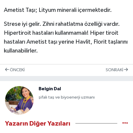
Ametist Taşı; Lityum minerali içermektedir.
Strese iyi gelir. Zihni rahatlatma özelliği vardır.
Hipertiroit hastaları kullanmamalı! Hiper tiroit
hastaları Ametist taşı yerine Havlit, Florit taşlarını
kullanabilirler.
ÖNCEKI
SONRAKI
Belgin Dal
şifalı taş ve biyoenerji uzmanı
Yazarın Diğer Yazıları