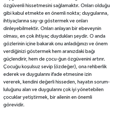
özgüvenli hissetmesini sağlamaktır. Onları olduğu
gibi kabul etmekte en önemli nokta; duygularına,
ihtiyaçlarına say-gı göstermek ve onları
dinleyebilmektir. Onları anlayan bir ebeveynin
olması, en çok ihtiyaç duydukları şeydir. O anda
gözlerinin içine bakarak onu anladığınızı ve önem
verdiğinizi göstermek hem aranızdaki bağı
güçlendirir, hem de çocu-ğun özgüvenini artırır.
Çocuğu koşulsuz sevip (özdeğer), ona rehberlik
ederek ve duygularını ifade etmesine izin
vererek, kendini değerli hisseden, hayatın sorum-
luluğunu alan ve duygularını çok iyi yönetebilen
çocuklar yetiştirmek, bir ailenin en önemli
görevidir.