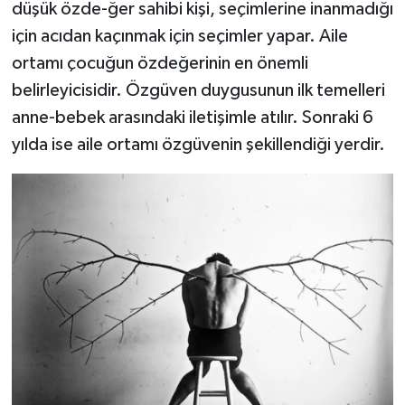
düşük özde-ğer sahibi kişi, seçimlerine inanmadığı
için acıdan kaçınmak için seçimler yapar. Aile
ortamı çocuğun özdeğerinin en önemli
belirleyicisidir. Özgüven duygusunun ilk temelleri
anne-bebek arasındaki iletişimle atılır. Sonraki 6
yılda ise aile ortamı özgüvenin şekillendiği yerdir.