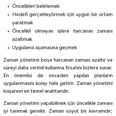
Öncelikleri belirlemek
Hedefi gerçekleştirmek için uygun bir ortam
yaratmak
Öncelikli olmayan işlere harcanan zamanı
azaltmak
Uygulama aşamasına geçmek
Zaman yönetimi boşa harcanan zamanı azaltır ve
süreyi daha verimli kullanma fırsatını bizlere sunar.
En önemlisi de önceden yapılan planların
uygulanmasını kolay hale getirir. Zaman yönetimi
başarının en temel anahtarıdır.
Zaman yönetimi yapabilmek için öncelikle zamanı
iyi tanımak gerekir. Zaman soyut bir kavramdır;