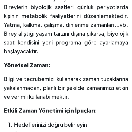
Bireylerin biyolojik saatleri günlük periyotlarda
kişinin metabolik faaliyetlerini düzenlemektedir.
Yatma, kalkma, çalışma, dinlenme zamanları…vb.
Birey alıştığı yaşam tarzını dışına çıkarsa, biyolojik
saat kendisini yeni programa göre ayarlamaya
başlayacaktır.
Yönetsel Zaman:
Bilgi ve tecrübemizi kullanarak zaman tuzaklarına
yakalanmadan, planlı bir şekilde zamanımızı etkin
ve verimli kullanabilmektir.
Etkili Zaman Yönetimi için İpuçları:
Hedeflerinizi doğru belirleyin