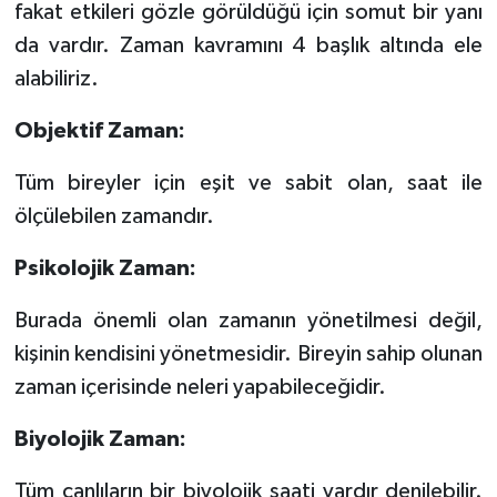
fakat etkileri gözle görüldüğü için somut bir yanı
da vardır. Zaman kavramını 4 başlık altında ele
alabiliriz.
Objektif Zaman:
Tüm bireyler için eşit ve sabit olan, saat ile
ölçülebilen zamandır.
Psikolojik Zaman:
Burada önemli olan zamanın yönetilmesi değil,
kişinin kendisini yönetmesidir. Bireyin sahip olunan
zaman içerisinde neleri yapabileceğidir.
Biyolojik Zaman:
Tüm canlıların bir biyolojik saati vardır denilebilir.