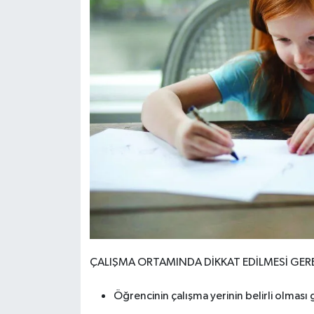
ÇALIŞMA ORTAMINDA DİKKAT EDİLMESİ GER
Öğrencinin çalışma yerinin belirli olması 