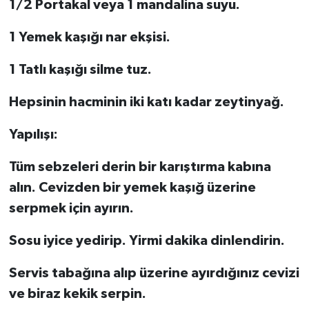
1/2 Portakal veya 1 mandalina suyu.
1 Yemek kaşığı nar ekşisi.
1 Tatlı kaşığı silme tuz.
Hepsinin hacminin iki katı kadar zeytinyağ.
Yapılışı:
Tüm sebzeleri derin bir karıştırma kabına
alın. Cevizden bir yemek kaşığ üzerine
serpmek için ayırın.
Sosu iyice yedirip. Yirmi dakika dinlendirin.
Servis tabağına alıp üzerine ayırdığınız cevizi
ve biraz kekik serpin.