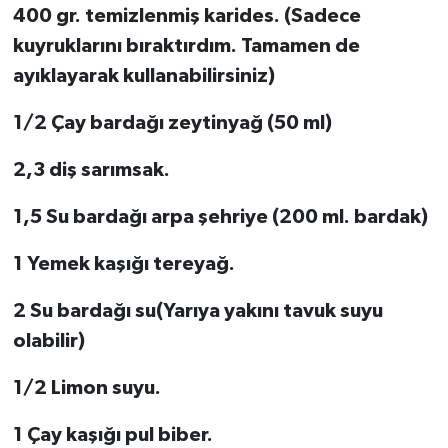
400 gr. temizlenmiş karides. (Sadece
kuyruklarını bıraktırdım. Tamamen de
ayıklayarak kullanabilirsiniz)
1/2 Çay bardağı zeytinyağ (50 ml)
2,3 diş sarımsak.
1,5 Su bardağı arpa şehriye (200 ml. bardak)
1 Yemek kaşığı tereyağ.
2 Su bardağı su(Yarıya yakını tavuk suyu
olabilir)
1/2 Limon suyu.
1 Çay kaşığı pul biber.