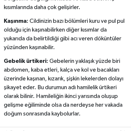
kısımlarında daha çok gelişirler.
Kaşınma:
Cildinizin bazı bölümleri kuru ve pul pul
olduğu için kaşınabilirken diğer kısımlar da
yukarıda da belirtildiği gibi acı veren döküntüler
yüzünden kaşınabilir.
Gebelik ürtikeri:
Gebelerin yaklaşık yüzde biri
abdomen, kaba etleri, kalça ve kol ve bacakları
üzerinde kaşınan, kızarık, şişkin lekelerden dolayı
şikayet eder. Bu durumun adı hamilelik ürtikeri
olarak bilinir. Hamileliğin ikinci yarısında oluşup
gelişme eğiliminde olsa da nerdeyse her vakada
doğum sonrasında kaybolurlar.