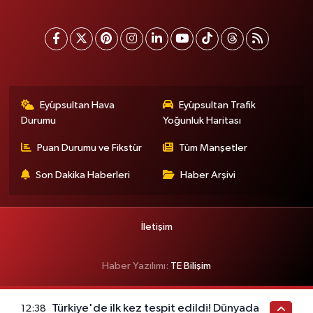
Eyüpsultan Hava
Eyüpsultan Trafik
Durumu
Yoğunluk Haritası
Puan Durumu ve Fikstür
Tüm Manşetler
Son Dakika Haberleri
Haber Arşivi
İletişim
Haber Yazılımı:
TE Bilişim
Türkiye'de ilk kez tespit edildi! Dünyada
12:38