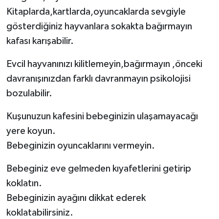
Kitaplarda,kartlarda,oyuncaklarda sevgiyle
gösterdiğiniz hayvanlara sokakta bağırmayın
kafası karışabilir.
Evcil hayvanınızı kilitlemeyin,bağırmayın ,önceki
davranışınızdan farklı davranmayın psikolojisi
bozulabilir.
Kuşunuzun kafesini bebeginizin ulaşamayacağı
yere koyun.
Bebeginizin oyuncaklarını vermeyin.
Bebeginiz eve gelmeden kıyafetlerini getirip
koklatın.
Bebeginizin ayağını dikkat ederek
koklatabilirsiniz.