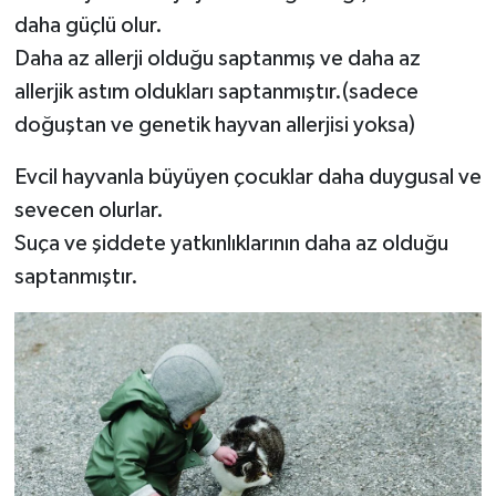
daha güçlü olur.
Daha az allerji olduğu saptanmış ve daha az
allerjik astım oldukları saptanmıştır.(sadece
doğuştan ve genetik hayvan allerjisi yoksa)
Evcil hayvanla büyüyen çocuklar daha duygusal ve
sevecen olurlar.
Suça ve şiddete yatkınlıklarının daha az olduğu
saptanmıştır.