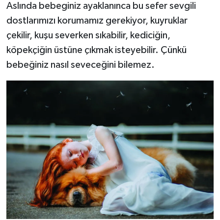
Aslında bebeginiz ayaklanınca bu sefer sevgili
dostlarımızı korumamız gerekiyor, kuyruklar
çekilir, kuşu severken sıkabilir, kediciğin,
köpekçiğin üstüne çıkmak isteyebilir. Çünkü
bebeğiniz nasıl seveceğini bilemez.