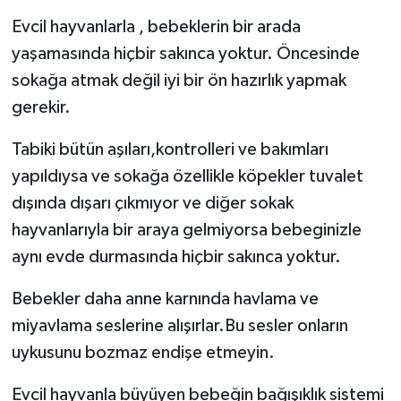
Evcil hayvanlarla , bebeklerin bir arada
yaşamasında hiçbir sakınca yoktur. Öncesinde
sokağa atmak değil iyi bir ön hazırlık yapmak
gerekir.
Tabiki bütün aşıları,kontrolleri ve bakımları
yapıldıysa ve sokağa özellikle köpekler tuvalet
dışında dışarı çıkmıyor ve diğer sokak
hayvanlarıyla bir araya gelmiyorsa bebeginizle
aynı evde durmasında hiçbir sakınca yoktur.
Bebekler daha anne karnında havlama ve
miyavlama seslerine alışırlar.Bu sesler onların
uykusunu bozmaz endişe etmeyin.
Evcil hayvanla büyüyen bebeğin bağışıklık sistemi