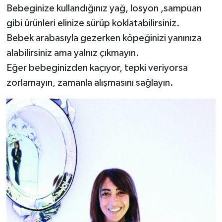
Bebeginize kullandığınız yağ, losyon ,sampuan
gibi ürünleri elinize sürüp koklatabilirsiniz.
Bebek arabasıyla gezerken köpeğinizi yanınıza
alabilirsiniz ama yalnız çıkmayın.
Eğer bebeginizden kaçıyor, tepki veriyorsa
zorlamayın, zamanla alışmasını sağlayın.