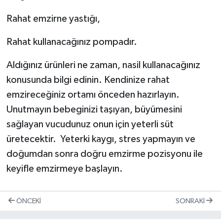
Rahat emzirne yastığı,
Rahat kullanacağınız pompadır.
Aldığınız ürünleri ne zaman, nasil kullanacağınız
konusunda bilgi edinin. Kendinize rahat
emzireceğiniz ortamı önceden hazırlayın.
Unutmayın bebeginizi taşıyan, büyümesini
sağlayan vucudunuz onun için yeterli süt
üretecektir. Yeterki kaygı, stres yapmayın ve
doğumdan sonra doğru emzirme pozisyonu ile
keyifle emzirmeye başlayın.
ÖNCEKI
SONRAKI