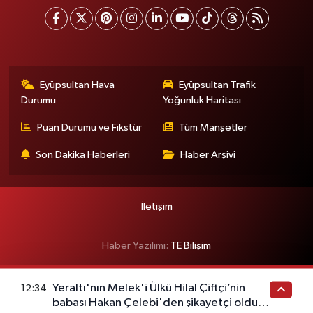
Eyüpsultan Hava
Eyüpsultan Trafik
Durumu
Yoğunluk Haritası
Puan Durumu ve Fikstür
Tüm Manşetler
Son Dakika Haberleri
Haber Arşivi
İletişim
Haber Yazılımı:
TE Bilişim
Yeraltı'nın Melek'i Ülkü Hilal Çiftçi’nin
12:34
babası Hakan Çelebi'den şikayetçi oldu!