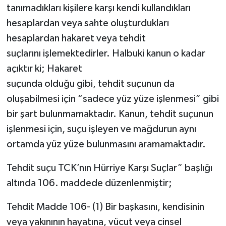
tanımadıkları kişilere karşı kendi kullandıkları
hesaplardan veya sahte oluşturdukları
hesaplardan hakaret veya tehdit
suçlarını işlemektedirler. Halbuki kanun o kadar
açıktır ki; Hakaret
suçunda olduğu gibi, tehdit suçunun da
oluşabilmesi için “sadece yüz yüze işlenmesi” gibi
bir şart bulunmamaktadır. Kanun, tehdit suçunun
işlenmesi için, suçu işleyen ve mağdurun aynı
ortamda yüz yüze bulunmasını aramamaktadır.
Tehdit suçu TCK’nın Hürriye Karşı Suçlar” başlığı
altında 106. maddede düzenlenmiştir;
Tehdit Madde 106- (1) Bir başkasını, kendisinin
veya yakınının hayatına, vücut veya cinsel