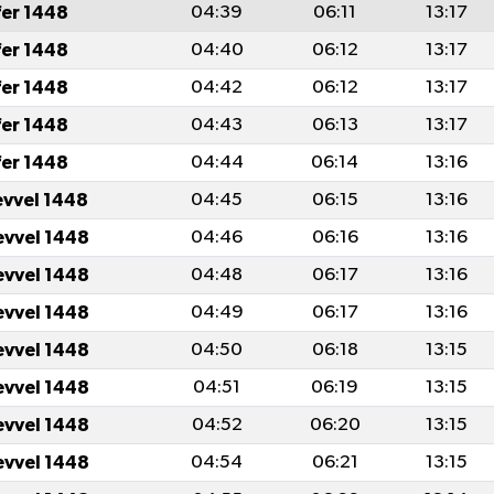
fer 1448
04:39
06:11
13:17
fer 1448
04:40
06:12
13:17
fer 1448
04:42
06:12
13:17
fer 1448
04:43
06:13
13:17
fer 1448
04:44
06:14
13:16
evvel 1448
04:45
06:15
13:16
evvel 1448
04:46
06:16
13:16
evvel 1448
04:48
06:17
13:16
evvel 1448
04:49
06:17
13:16
evvel 1448
04:50
06:18
13:15
evvel 1448
04:51
06:19
13:15
evvel 1448
04:52
06:20
13:15
evvel 1448
04:54
06:21
13:15