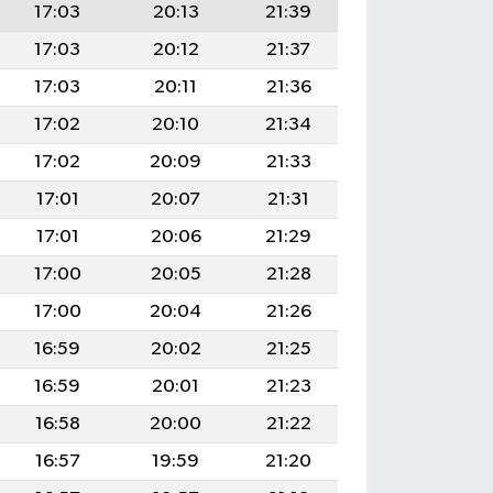
17:03
20:13
21:39
17:03
20:12
21:37
17:03
20:11
21:36
17:02
20:10
21:34
17:02
20:09
21:33
17:01
20:07
21:31
17:01
20:06
21:29
17:00
20:05
21:28
17:00
20:04
21:26
16:59
20:02
21:25
16:59
20:01
21:23
16:58
20:00
21:22
16:57
19:59
21:20