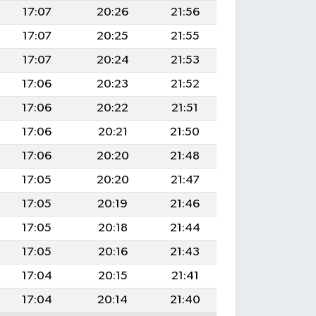
17:07
20:26
21:56
17:07
20:25
21:55
17:07
20:24
21:53
17:06
20:23
21:52
17:06
20:22
21:51
17:06
20:21
21:50
17:06
20:20
21:48
17:05
20:20
21:47
17:05
20:19
21:46
17:05
20:18
21:44
17:05
20:16
21:43
17:04
20:15
21:41
17:04
20:14
21:40