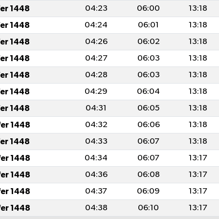
fer 1448
04:23
06:00
13:18
fer 1448
04:24
06:01
13:18
fer 1448
04:26
06:02
13:18
fer 1448
04:27
06:03
13:18
fer 1448
04:28
06:03
13:18
fer 1448
04:29
06:04
13:18
fer 1448
04:31
06:05
13:18
fer 1448
04:32
06:06
13:18
fer 1448
04:33
06:07
13:18
fer 1448
04:34
06:07
13:17
fer 1448
04:36
06:08
13:17
fer 1448
04:37
06:09
13:17
fer 1448
04:38
06:10
13:17