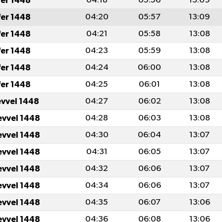
fer 1448
04:18
05:56
13:09
fer 1448
04:20
05:57
13:09
fer 1448
04:21
05:58
13:08
fer 1448
04:23
05:59
13:08
fer 1448
04:24
06:00
13:08
fer 1448
04:25
06:01
13:08
evvel 1448
04:27
06:02
13:08
evvel 1448
04:28
06:03
13:08
evvel 1448
04:30
06:04
13:07
evvel 1448
04:31
06:05
13:07
evvel 1448
04:32
06:06
13:07
evvel 1448
04:34
06:06
13:07
evvel 1448
04:35
06:07
13:06
evvel 1448
04:36
06:08
13:06