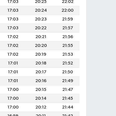
17:03
20:25
22:02
17:03
20:24
22:00
17:03
20:23
21:59
17:03
20:22
21:57
17:02
20:21
21:56
17:02
20:20
21:55
17:02
20:19
21:53
17:01
20:18
21:52
17:01
20:17
21:50
17:01
20:16
21:49
17:00
20:15
21:47
17:00
20:14
21:45
17:00
20:12
21:44