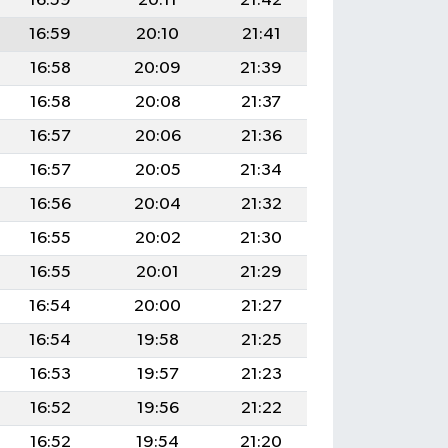
16:59
20:11
21:42
16:59
20:10
21:41
16:58
20:09
21:39
16:58
20:08
21:37
16:57
20:06
21:36
16:57
20:05
21:34
16:56
20:04
21:32
16:55
20:02
21:30
16:55
20:01
21:29
16:54
20:00
21:27
16:54
19:58
21:25
16:53
19:57
21:23
16:52
19:56
21:22
16:52
19:54
21:20