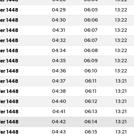
fer 1448
04:29
06:05
13:22
fer 1448
04:30
06:06
13:22
fer 1448
04:31
06:07
13:22
fer 1448
04:32
06:07
13:22
fer 1448
04:34
06:08
13:22
fer 1448
04:35
06:09
13:22
fer 1448
04:36
06:10
13:22
fer 1448
04:37
06:11
13:21
fer 1448
04:38
06:11
13:21
fer 1448
04:40
06:12
13:21
fer 1448
04:41
06:13
13:21
fer 1448
04:42
06:14
13:21
fer 1448
04:43
06:15
13:21