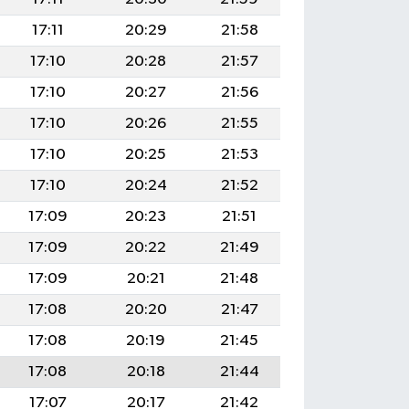
17:11
20:29
21:58
17:10
20:28
21:57
17:10
20:27
21:56
17:10
20:26
21:55
17:10
20:25
21:53
17:10
20:24
21:52
17:09
20:23
21:51
17:09
20:22
21:49
17:09
20:21
21:48
17:08
20:20
21:47
17:08
20:19
21:45
17:08
20:18
21:44
17:07
20:17
21:42