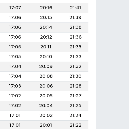
17:07
20:16
21:41
17:06
20:15
21:39
17:06
20:14
21:38
17:06
20:12
21:36
17:05
20:11
21:35
17:05
20:10
21:33
17:04
20:09
21:32
17:04
20:08
21:30
17:03
20:06
21:28
17:02
20:05
21:27
17:02
20:04
21:25
17:01
20:02
21:24
17:01
20:01
21:22