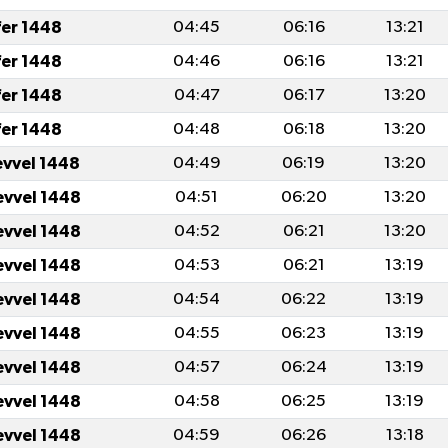
fer 1448
04:45
06:16
13:21
fer 1448
04:46
06:16
13:21
fer 1448
04:47
06:17
13:20
fer 1448
04:48
06:18
13:20
evvel 1448
04:49
06:19
13:20
evvel 1448
04:51
06:20
13:20
evvel 1448
04:52
06:21
13:20
evvel 1448
04:53
06:21
13:19
evvel 1448
04:54
06:22
13:19
evvel 1448
04:55
06:23
13:19
evvel 1448
04:57
06:24
13:19
evvel 1448
04:58
06:25
13:19
evvel 1448
04:59
06:26
13:18