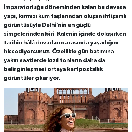
İmparatorluğu döneminden kalan bu devasa
yapı, kırmızı kum taşlarından oluşan ihtişamlı
görüntüsüyle Delhi’nin en güçlü
simgelerinden biri. Kalenin içinde dolaşırken
tarihin hâlâ duvarların arasında yaşadığını
hissediyorsunuz. Özellikle gün batımına
yakın saatlerde kızıl tonların daha da
belirginleşmesi ortaya kartpostallık
görüntüler çıkarıyor.