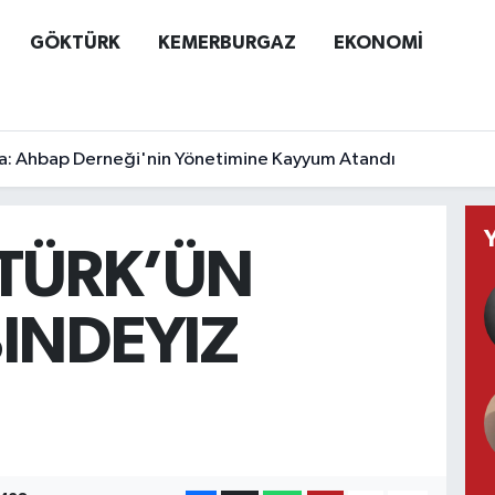
GÖKTÜRK
KEMERBURGAZ
EKONOMİ
a: Ahbap Derneği'nin Yönetimine Kayyum Atandı
TÜRK’ÜN
INDEYIZ