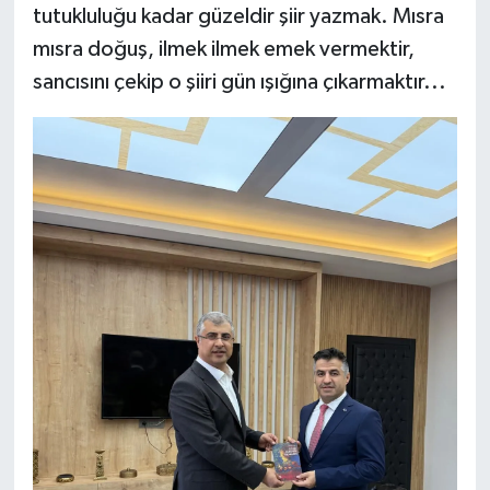
tutukluluğu kadar güzeldir şiir yazmak. Mısra
mısra doğuş, ilmek ilmek emek vermektir,
sancısını çekip o şiiri gün ışığına çıkarmaktır...