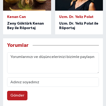
Kenan Can
Uzm. Dr. Yeliz Polat
Zeny Göktürk Kenan
Uzm. Dr. Yeliz Polat ile
Bey ile Röportaj
Röportaj
Yorumlar
Gönder