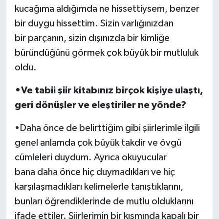
kucağıma aldığımda ne hissettiysem, benzer
bir duygu hissettim. Sizin varlığınızdan
bir parçanın, sizin dışınızda bir kimliğe
büründüğünü görmek çok büyük bir mutluluk
oldu.
•Ve tabii şiir kitabınız birçok kişiye ulaştı,
geri dönüşler ve eleştiriler ne yönde?
•Daha önce de belirttiğim gibi şiirlerimle ilgili
genel anlamda çok büyük takdir ve övgü
cümleleri duydum. Ayrıca okuyucular
bana daha önce hiç duymadıkları ve hiç
karşılaşmadıkları kelimelerle tanıştıklarını,
bunları öğrendiklerinde de mutlu olduklarını
ifade ettiler. Şiirlerimin bir kısmında kapalı bir