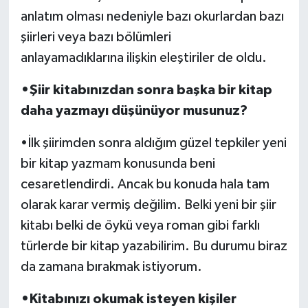
anlatım olması nedeniyle bazı okurlardan bazı
şiirleri veya bazı bölümleri
anlayamadıklarına ilişkin eleştiriler de oldu.
•Şiir kitabınızdan sonra başka bir kitap
daha yazmayı düşünüyor musunuz?
•İlk şiirimden sonra aldığım güzel tepkiler yeni
bir kitap yazmam konusunda beni
cesaretlendirdi. Ancak bu konuda hala tam
olarak karar vermiş değilim. Belki yeni bir şiir
kitabı belki de öykü veya roman gibi farklı
türlerde bir kitap yazabilirim. Bu durumu biraz
da zamana bırakmak istiyorum.
•Kitabınızı okumak isteyen kişiler