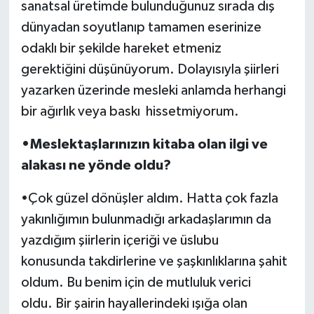
sanatsal üretimde bulunduğunuz sırada dış
dünyadan soyutlanıp tamamen eserinize
odaklı bir şekilde hareket etmeniz
gerektiğini düşünüyorum. Dolayısıyla şiirleri
yazarken üzerinde mesleki anlamda herhangi
bir ağırlık veya baskı hissetmiyorum.
•Meslektaşlarınızın kitaba olan ilgi ve
alakası ne yönde oldu?
•Çok güzel dönüşler aldım. Hatta çok fazla
yakınlığımın bulunmadığı arkadaşlarımın da
yazdığım şiirlerin içeriği ve üslubu
konusunda takdirlerine ve şaşkınlıklarına şahit
oldum. Bu benim için de mutluluk verici
oldu. Bir şairin hayallerindeki ışığa olan