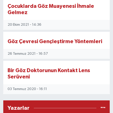
Çocuklarda Göz Muayenesi İhmale
Gelmez
20 Ekim 2021 - 14:36
Göz Çevresi Gençleştirme Yöntemleri
26 Temmuz 2021 - 16:57
Bir Göz Doktorunun Kontakt Lens
Serüveni
03 Temmuz 2020 - 16:11
Yazarlar