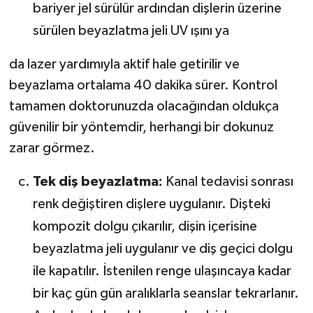
bariyer jel sürülür ardından dişlerin üzerine
sürülen beyazlatma jeli UV ışını ya
da lazer yardımıyla aktif hale getirilir ve
beyazlama ortalama 40 dakika sürer. Kontrol
tamamen doktorunuzda olacağından oldukça
güvenilir bir yöntemdir, herhangi bir dokunuz
zarar görmez.
Tek diş beyazlatma:
Kanal tedavisi sonrası
renk değiştiren dişlere uygulanır. Dişteki
kompozit dolgu çıkarılır, dişin içerisine
beyazlatma jeli uygulanır ve diş geçici dolgu
ile kapatılır. İstenilen renge ulaşıncaya kadar
bir kaç gün gün aralıklarla seanslar tekrarlanır.