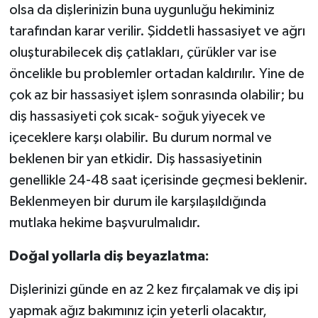
olsa da dişlerinizin buna uygunluğu hekiminiz
tarafından karar verilir. Şiddetli hassasiyet ve ağrı
oluşturabilecek diş çatlakları, çürükler var ise
öncelikle bu problemler ortadan kaldırılır. Yine de
çok az bir hassasiyet işlem sonrasında olabilir; bu
diş hassasiyeti çok sıcak- soğuk yiyecek ve
içeceklere karşı olabilir. Bu durum normal ve
beklenen bir yan etkidir. Diş hassasiyetinin
genellikle 24-48 saat içerisinde geçmesi beklenir.
Beklenmeyen bir durum ile karşılaşıldığında
mutlaka hekime başvurulmalıdır.
Doğal yollarla diş beyazlatma:
Dişlerinizi günde en az 2 kez fırçalamak ve diş ipi
yapmak ağız bakımınız için yeterli olacaktır,