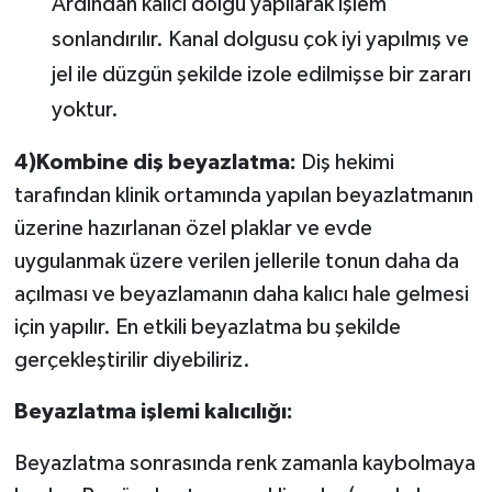
Ardından kalıcı dolgu yapılarak işlem
sonlandırılır. Kanal dolgusu çok iyi yapılmış ve
jel ile düzgün şekilde izole edilmişse bir zararı
yoktur.
4)Kombine diş beyazlatma:
Diş hekimi
tarafından klinik ortamında yapılan beyazlatmanın
üzerine hazırlanan özel plaklar ve evde
uygulanmak üzere verilen jellerile tonun daha da
açılması ve beyazlamanın daha kalıcı hale gelmesi
için yapılır. En etkili beyazlatma bu şekilde
gerçekleştirilir diyebiliriz.
Beyazlatma işlemi kalıcılığı:
Beyazlatma sonrasında renk zamanla kaybolmaya