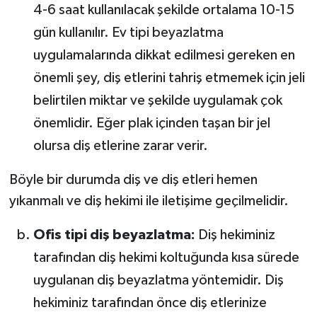
4-6 saat kullanılacak şekilde ortalama 10-15
gün kullanılır. Ev tipi beyazlatma
uygulamalarında dikkat edilmesi gereken en
önemli şey, diş etlerini tahriş etmemek için jeli
belirtilen miktar ve şekilde uygulamak çok
önemlidir. Eğer plak içinden taşan bir jel
olursa diş etlerine zarar verir.
Böyle bir durumda diş ve diş etleri hemen
yıkanmalı ve diş hekimi ile iletişime geçilmelidir.
Ofis tipi diş beyazlatma:
Diş hekiminiz
tarafından diş hekimi koltuğunda kısa sürede
uygulanan diş beyazlatma yöntemidir. Diş
hekiminiz tarafından önce diş etlerinize