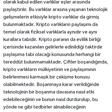
olarak kabul edilen varlıklar eşler arasında
paylaştırılır. Bu varlıklar arasına yaşanan teknolojik
gelişmelerin etkisiyle kripto varlıklar da girmiş
bulunmaktadır. Kripto varlıkların paylaşımı da
temel olarak fiziksel varlıklarla aynıdır ve aynı
kurallara tabidir. Kripto paranın da evlilik birliği
içerisinde kazanılan gelirlerle edinildiği taktirde
paylaşıma tabi olacağı konusunda herhangi bir
tereddüt bulunmamaktadır. Çiftler boşandığında,
kripto varlıkların mülkiyetinin ve paylaşımının
belirlenmesi karmaşık bir çekişme konusu
olabilmektedir. Boşanmaya karar verildiğinde
teknolojinin bir boşanma davasına nasıl etki
edebileceğinin ve bunun nasıl durdurulup, bu
yönde ne gibi tedbirler alınabileceğinin