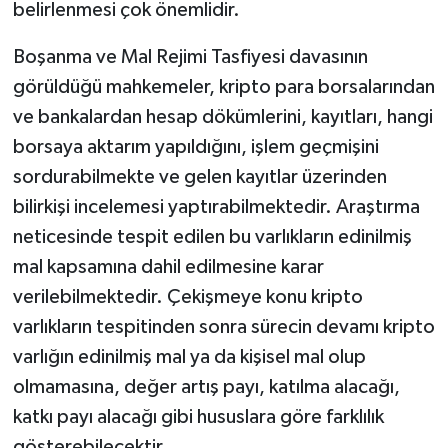
belirlenmesi çok önemlidir.
Boşanma ve Mal Rejimi Tasfiyesi davasının
görüldüğü mahkemeler, kripto para borsalarından
ve bankalardan hesap dökümlerini, kayıtları, hangi
borsaya aktarım yapıldığını, işlem geçmişini
sordurabilmekte ve gelen kayıtlar üzerinden
bilirkişi incelemesi yaptırabilmektedir. Araştırma
neticesinde tespit edilen bu varlıkların edinilmiş
mal kapsamına dahil edilmesine karar
verilebilmektedir. Çekişmeye konu kripto
varlıkların tespitinden sonra sürecin devamı kripto
varlığın edinilmiş mal ya da kişisel mal olup
olmamasına, değer artış payı, katılma alacağı,
katkı payı alacağı gibi hususlara göre farklılık
gösterebilecektir.