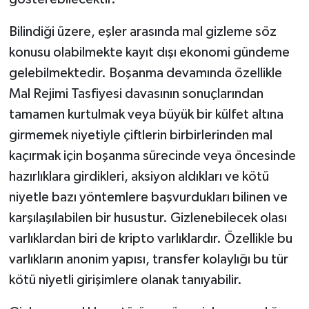
Bilindiği üzere, eşler arasında mal gizleme söz
konusu olabilmekte kayıt dışı ekonomi gündeme
gelebilmektedir. Boşanma devamında özellikle
Mal Rejimi Tasfiyesi davasının sonuçlarından
tamamen kurtulmak veya büyük bir külfet altına
girmemek niyetiyle çiftlerin birbirlerinden mal
kaçırmak için boşanma sürecinde veya öncesinde
hazırlıklara girdikleri, aksiyon aldıkları ve kötü
niyetle bazı yöntemlere başvurdukları bilinen ve
karşılaşılabilen bir husustur. Gizlenebilecek olası
varlıklardan biri de kripto varlıklardır. Özellikle bu
varlıkların anonim yapısı, transfer kolaylığı bu tür
kötü niyetli girişimlere olanak tanıyabilir.