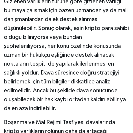
Gizlenen varlıkların türüne göre gizlenen varlığı
bulmaya çalışmak için bazen uzmandan ya da mali
danışmanlardan da ek destek alınması
düşünülebilir. Sonuç olarak, eşin kripto para sahibi
olduğu biliniyorsa veya bundan
şüpheleniliyorsa, her konu özelinde konusunda
uzman bir hukukçu eşliğinde destek alınacak
noktaların tespiti de yapılarak ilerlenmesi en
sağlıklı yoldur. Dava süresince doğru stratejiyi
belirlemek için tüm bilgiler dikkatlice analiz
edilmelidir. Ancak bu şekilde dava sonucunda
oluşabilecek bir hak kaybı ortadan kaldırılabilir ya
da en aza indirilebilir.
Boşanma ve Mal Rejimi Tasfiyesi davalarında
kripto varlıkların rolünün daha da artacağı